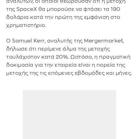
αναλυτών, οι οποίοι θεωρούσαν ότι η μετοχή
της SpaceX θα μπορούσε να φτάσει τα 190
δολάρια κατά την πρώτη της εμφάνιση στο
χρηματιστήριο.
Ο Samuel Kerr, αναλυτής της Mergermarket,
δήλωσε ότι περίμενε άλμα της μετοχής
τουλάχιστον κατά 20%. Ωστόσο, η πραγματική
δοκιμασία για την εταιρεία είναι η πορεία της
μετοχής της τις επόμενες εβδομάδες και μήνες.