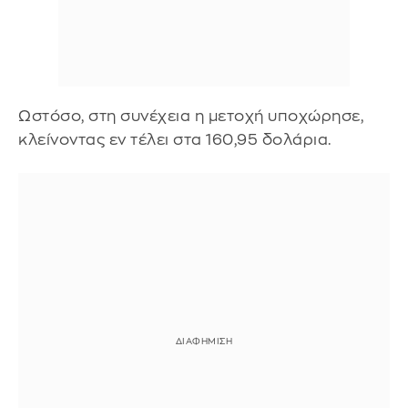
Ωστόσο, στη συνέχεια η μετοχή υποχώρησε,
κλείνοντας εν τέλει στα 160,95 δολάρια.