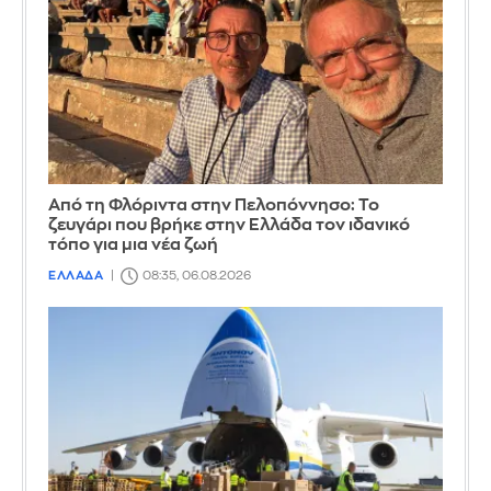
Από τη Φλόριντα στην Πελοπόννησο: Το
ζευγάρι που βρήκε στην Ελλάδα τον ιδανικό
τόπο για μια νέα ζωή
ΕΛΛΑΔΑ
08:35, 06.08.2026