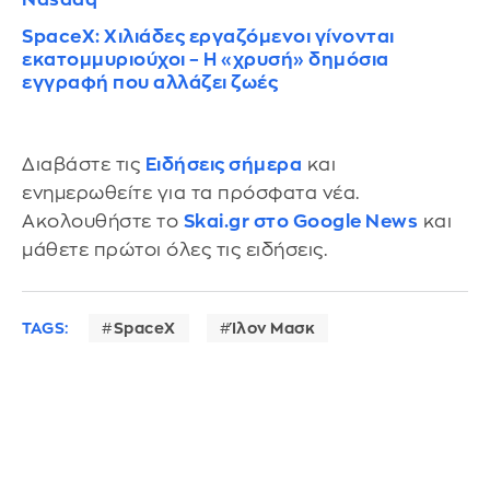
SpaceX: Χιλιάδες εργαζόμενοι γίνονται
εκατομμυριούχοι – Η «χρυσή» δημόσια
εγγραφή που αλλάζει ζωές
Διαβάστε τις
Ειδήσεις σήμερα
και
ενημερωθείτε για τα πρόσφατα νέα.
Ακολουθήστε το
Skai.gr στο Google News
και
μάθετε πρώτοι όλες τις ειδήσεις.
TAGS:
SpaceX
Ίλον Μασκ