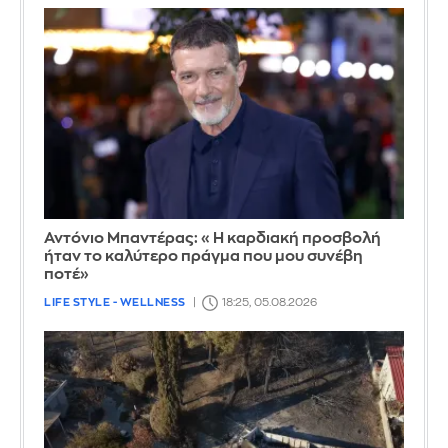
Αντόνιο Μπαντέρας: «Η καρδιακή προσβολή
ήταν το καλύτερο πράγμα που μου συνέβη
ποτέ»
LIFE STYLE - WELLNESS
18:25, 05.08.2026