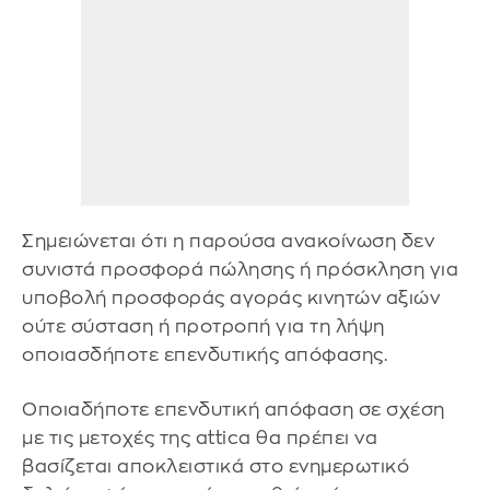
Σημειώνεται ότι η παρούσα ανακοίνωση δεν
συνιστά προσφορά πώλησης ή πρόσκληση για
υποβολή προσφοράς αγοράς κινητών αξιών
ούτε σύσταση ή προτροπή για τη λήψη
οποιασδήποτε επενδυτικής απόφασης.
Οποιαδήποτε επενδυτική απόφαση σε σχέση
με τις μετοχές της attica θα πρέπει να
βασίζεται αποκλειστικά στο ενημερωτικό