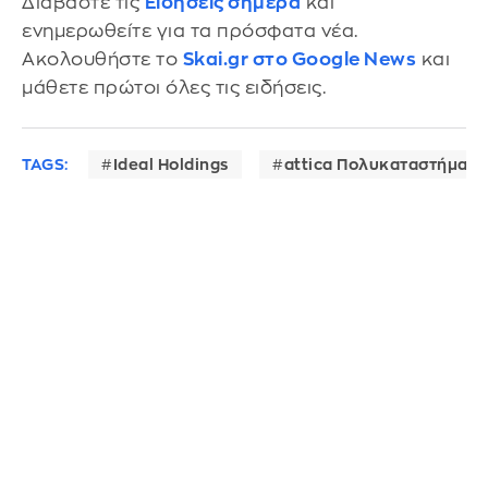
Διαβάστε τις
Ειδήσεις σήμερα
και
ενημερωθείτε για τα πρόσφατα νέα.
Ακολουθήστε το
Skai.gr στο Google News
και
μάθετε πρώτοι όλες τις ειδήσεις.
TAGS:
Ideal Holdings
attica Πολυκαταστήματα