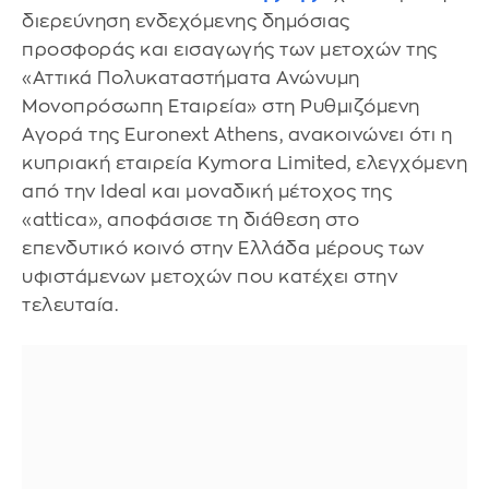
διερεύνηση ενδεχόμενης δημόσιας
προσφοράς και εισαγωγής των μετοχών της
«Αττικά Πολυκαταστήματα Ανώνυμη
Μονοπρόσωπη Εταιρεία» στη Ρυθμιζόμενη
Αγορά της Euronext Athens, ανακοινώνει ότι η
κυπριακή εταιρεία Kymora Limited, ελεγχόμενη
από την Ideal και μοναδική μέτοχος της
«attica», αποφάσισε τη διάθεση στο
επενδυτικό κοινό στην Ελλάδα μέρους των
υφιστάμενων μετοχών που κατέχει στην
τελευταία.