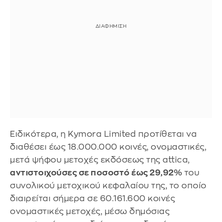
Ειδικότερα, η Kymora Limited προτίθεται να
διαθέσει έως 18.000.000 κοινές, ονομαστικές,
μετά ψήφου μετοχές εκδόσεως της attica,
αντιστοιχούσες σε ποσοστό έως 29,92%
του
συνολικού μετοχικού κεφαλαίου της, το οποίο
διαιρείται σήμερα σε 60.161.600 κοινές
ονομαστικές μετοχές, μέσω δημόσιας