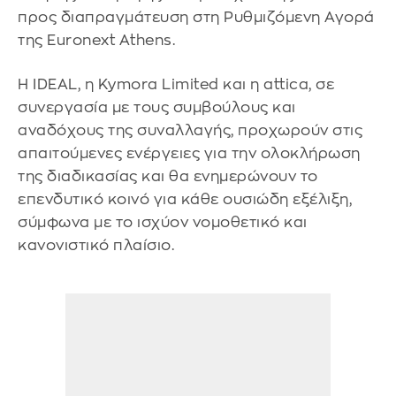
προς διαπραγμάτευση στη Ρυθμιζόμενη Αγορά
της Euronext Athens.
Η IDEAL, η Kymora Limited και η attica, σε
συνεργασία με τους συμβούλους και
αναδόχους της συναλλαγής, προχωρούν στις
απαιτούμενες ενέργειες για την ολοκλήρωση
της διαδικασίας και θα ενημερώνουν το
επενδυτικό κοινό για κάθε ουσιώδη εξέλιξη,
σύμφωνα με το ισχύον νομοθετικό και
κανονιστικό πλαίσιο.