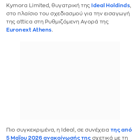
Kymora Limited, θυγατρική της
Ideal Holdinds
,
στο πλαίσιο του σχεδιασμού για την εισαγωγή
της attica στη Ρυθμιζόμενη Αγορά της
Euronext Athens
.
Πιο συγκεκριμένα, η Ideal, σε συνέχεια
της από
5 Μαΐου 2026 ανακοίνωσής της
σχετικά με τη