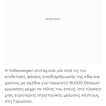
Η Volkswagen επιταχύνει μία από τις πιο
επιθετικές φάσεις αναδιάρθρωσής της εδώ και
χρόνια, με σχέδια για περικοπή 19.000 θέσεων
εργασίας μέχρι το τέλος του έτους, στο πλαίσιο
μιας ευρύτερης στρατηγικής μείωσης κόστους
στη Γερμανία.