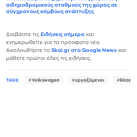
σιδηροδρομικούς σταθμούς της χώρας σε
σύγχρονους κόμβους ανάπτυξης
Διαβάστε τις
Ειδήσεις σήμερα
και
ενημερωθείτε για τα πρόσφατα νέα.
Ακολουθήστε το
Skai.gr στο Google News
και
μάθετε πρώτοι όλες τις ειδήσεις.
TAGS:
Volkswagen
εργαζόμενοι
θέσεις