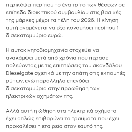
περικόψει περίπου το ένα τρίτο των θέσεων σε
επίπεδο διοικητικού συμβουλίου στις βασικές
της μάρκες μέχρι τα τέλη του 2026. Η κίνηση
αυτή αναμένεται να εξοικονομήσει περίπου 1
δισεκατομμύριο ευρώ.
Η αυτοκινητοβιομηχανία στοχεύει να
ανακάμψει μετά από χρόνια που πέρασε
παλεύοντας με τις επιπτώσεις του σκανδάλου
Dieselgate σχετικά με την απάτη στις εκπομπές
ρύπων, ενώ παράλληλα επενδύει
δισεκατομμύρια στην προώθηση των
ηλεκτρικών οχημάτων της.
Αλλά αυτή η ώθηση στα ηλεκτρικά οχήματα
έχει απλώς επιβαρύνει τα τραύματα που έχει
προκαλέσει η εταιρεία στον εαυτό της.