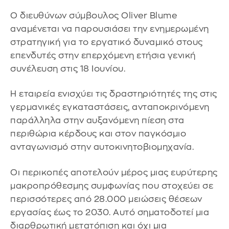
Ο διευθύνων σύμβουλος Oliver Blume
αναμένεται να παρουσιάσει την ενημερωμένη
στρατηγική για το εργατικό δυναμικό στους
επενδυτές στην επερχόμενη ετήσια γενική
συνέλευση στις 18 Ιουνίου.
Η εταιρεία ενισχύει τις δραστηριότητές της στις
γερμανικές εγκαταστάσεις, ανταποκρινόμενη
παράλληλα στην αυξανόμενη πίεση στα
περιθώρια κέρδους και στον παγκόσμιο
ανταγωνισμό στην αυτοκινητοβιομηχανία.
Οι περικοπές αποτελούν μέρος μιας ευρύτερης
μακροπρόθεσμης συμφωνίας που στοχεύει σε
περισσότερες από 28.000 μειώσεις θέσεων
εργασίας έως το 2030. Αυτό σηματοδοτεί μια
διαρθρωτική μετατόπιση και όχι μια