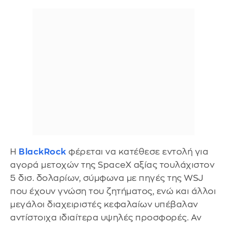
Η
BlackRock
φέρεται να κατέθεσε εντολή για
αγορά μετοχών της SpaceX αξίας τουλάχιστον
5 δισ. δολαρίων, σύμφωνα με πηγές της WSJ
που έχουν γνώση του ζητήματος, ενώ και άλλοι
μεγάλοι διαχειριστές κεφαλαίων υπέβαλαν
αντίστοιχα ιδιαίτερα υψηλές προσφορές. Αν