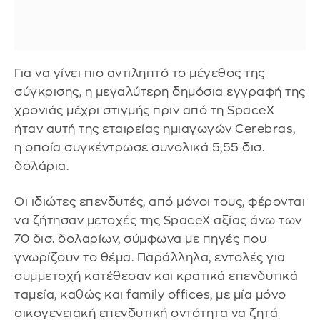
Για να γίνει πιο αντιληπτό το μέγεθος της
σύγκρισης, η μεγαλύτερη δημόσια εγγραφή της
χρονιάς μέχρι στιγμής πριν από τη SpaceX
ήταν αυτή της εταιρείας ημιαγωγών Cerebras,
η οποία συγκέντρωσε συνολικά 5,55 δισ.
δολάρια.
Οι ιδιώτες επενδυτές, από μόνοι τους, φέρονται
να ζήτησαν μετοχές της SpaceX αξίας άνω των
70 δισ. δολαρίων, σύμφωνα με πηγές που
γνωρίζουν το θέμα. Παράλληλα, εντολές για
συμμετοχή κατέθεσαν και κρατικά επενδυτικά
ταμεία, καθώς και family offices, με μία μόνο
οικογενειακή επενδυτική οντότητα να ζητά