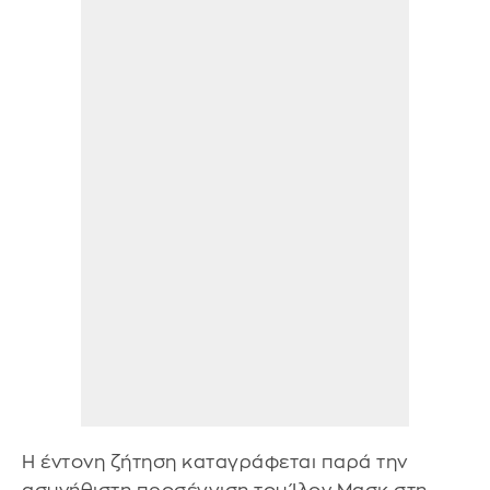
Η έντονη ζήτηση καταγράφεται παρά την