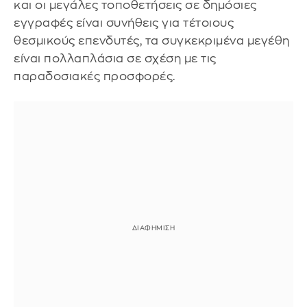
και οι μεγάλες τοποθετήσεις σε δημόσιες
εγγραφές είναι συνήθεις για τέτοιους
θεσμικούς επενδυτές, τα συγκεκριμένα μεγέθη
είναι πολλαπλάσια σε σχέση με τις
παραδοσιακές προσφορές.