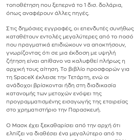
τοποθέτηση που ξεπερνά το 1 δισ. δολάρια,
όπως αναφέρουν άλλες πηγές.
Στις δημόσιες εγγραφές, οι επενδυτές συνήθως
καταθέτουν εντολές μεγαλύτερες από το ποσό
που πραγματικά επιδιώκουν να αποκτήσουν,
γνωρίζοντας ότι σε μια έκδοση με υψηλή
ζήτηση είναι απίθανο να καλυφθεί πλήρως η
αρχική τους αίτηση. Το βιβλίο προσφορών για
τη SpaceX έκλεισε την Τετάρτη, ενώ οι
ανάδοχοι βρίσκονται ήδη στη διαδικασία
κατανομής των μετοχών ενόψει της
προγραμματισμένης εισαγωγής της εταιρείας
στο χρηματιστήριο την Παρασκευή.
Ο Μασκ έχει ξεκαθαρίσει από την αρχή ότι
ελπίζει να διαθέσει ένα μεγαλύτερο από το