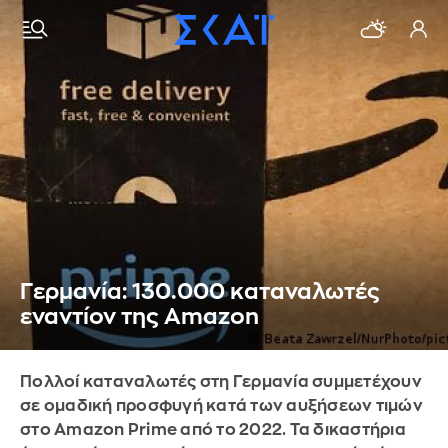
Γερμανία: 130.000 καταναλωτές
εναντίον της Amazon
Πολλοί καταναλωτές στη Γερμανία συμμετέχουν
σε ομαδική προσφυγή κατά των αυξήσεων τιμών
στο Amazon Prime από το 2022. Τα δικαστήρια