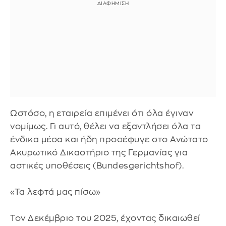
Ωστόσο, η εταιρεία επιμένει ότι όλα έγιναν
νομίμως. Γι αυτό, θέλει να εξαντλήσει όλα τα
ένδικα μέσα και ήδη προσέφυγε στο Ανώτατο
Ακυρωτικό Δικαστήριο της Γερμανίας για
αστικές υποθέσεις (Bundesgerichtshof).
«Τα λεφτά μας πίσω»
Τον Δεκέμβριο του 2025, έχοντας δικαιωθεί