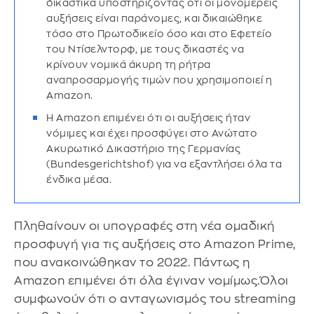
δικαστικά υποστηρίζοντας ότι οι μονομερείς
αυξήσεις είναι παράνομες, και δικαιώθηκε
τόσο στο Πρωτοδικείο όσο και στο Εφετείο
του Ντίσελντορφ, με τους δικαστές να
κρίνουν νομικά άκυρη τη ρήτρα
αναπροσαρμογής τιμών που χρησιμοποιεί η
Amazon.
Η Amazon επιμένει ότι οι αυξήσεις ήταν
νόμιμες και έχει προσφύγει στο Ανώτατο
Ακυρωτικό Δικαστήριο της Γερμανίας
(Bundesgerichtshof) για να εξαντλήσει όλα τα
ένδικα μέσα.
Πληθαίνουν οι υπογραφές στη νέα ομαδική
προσφυγή για τις αυξήσεις στο Amazon Prime,
που ανακοινώθηκαν το 2022. Πάντως η
Amazon επιμένει ότι όλα έγιναν νομίμως.Όλοι
συμφωνούν ότι ο ανταγωνισμός του streaming