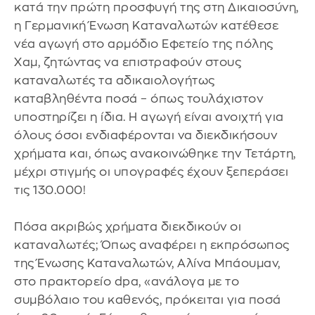
κατά την πρώτη προσφυγή της στη Δικαιοσύνη,
η Γερμανική Ένωση Καταναλωτών κατέθεσε
νέα αγωγή στο αρμόδιο Εφετείο της πόλης
Χαμ, ζητώντας να επιστραφούν στους
καταναλωτές τα αδικαιολογήτως
καταβληθέντα ποσά – όπως τουλάχιστον
υποστηρίζει η ίδια. Η αγωγή είναι ανοιχτή για
όλους όσοι ενδιαφέρονται να διεκδικήσουν
χρήματα και, όπως ανακοινώθηκε την Τετάρτη,
μέχρι στιγμής οι υπογραφές έχουν ξεπεράσει
τις 130.000!
Πόσα ακριβώς χρήματα διεκδικούν οι
καταναλωτές; Όπως αναφέρει η εκπρόσωπος
της Ένωσης Καταναλωτών, Αλίνα Μπάουμαν,
στο πρακτορείο dpa, «ανάλογα με το
συμβόλαιο του καθενός, πρόκειται για ποσά