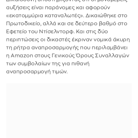
αυξήσεις είναι παράνομες και αφορούν
«εκατομμύρια καταναλωτές». Δικαιώθηκε στο
Πρωτοδικείο, αλλά και σε δεύτερο βαθμό στο
Εφετείο του Ντίσελντορφ. Και στις δύο
περιπτώσεις οι δικαστές έκριναν νομικά άκυρη
τη ρήτρα αναπροσαρμογής που περιλαμβάνει
η Amazon στους Γενικούς Όρους Συναλλαγών
των συμβολαίων της για πιθανή
αναπροσαρμογή τιμών.