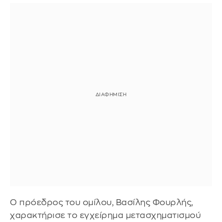
Ο πρόεδρος του ομίλου, Βασίλης Φουρλής,
χαρακτήρισε το εγχείρημα μετασχηματισμού