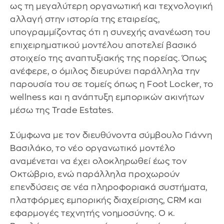
ως τη μεγαλύτερη οργανωτική και τεχνολογική
αλλαγή στην ιστορία της εταιρείας,
υπογραμμίζοντας ότι η συνεχής ανανέωση του
επιχειρηματικού μοντέλου αποτελεί βασικό
στοιχείο της αναπτυξιακής της πορείας. Όπως
ανέφερε, ο όμιλος διευρύνει παράλληλα την
παρουσία του σε τομείς όπως η Foot Locker, το
wellness και η ανάπτυξη εμπορικών ακινήτων
μέσω της Trade Estates.
Σύμφωνα με τον διευθύνοντα σύμβουλο Γιάννη
Βασιλάκο, το νέο οργανωτικό μοντέλο
αναμένεται να έχει ολοκληρωθεί έως τον
Οκτώβριο, ενώ παράλληλα προχωρούν
επενδύσεις σε νέα πληροφοριακά συστήματα,
πλατφόρμες εμπορικής διαχείρισης, CRM και
εφαρμογές τεχνητής νοημοσύνης. Ο κ.