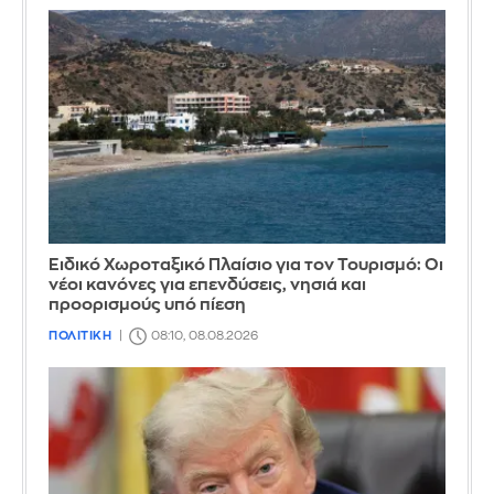
Ειδικό Χωροταξικό Πλαίσιο για τον Τουρισμό: Οι
νέοι κανόνες για επενδύσεις, νησιά και
προορισμούς υπό πίεση
ΠΟΛΙΤΙΚΗ
08:10, 08.08.2026