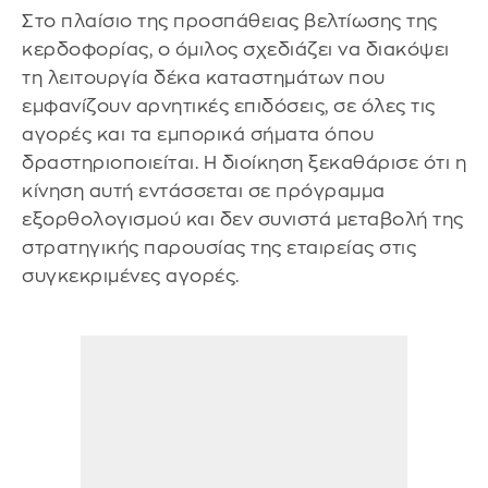
Στο πλαίσιο της προσπάθειας βελτίωσης της
κερδοφορίας, ο όμιλος σχεδιάζει να διακόψει
τη λειτουργία δέκα καταστημάτων που
εμφανίζουν αρνητικές επιδόσεις, σε όλες τις
αγορές και τα εμπορικά σήματα όπου
δραστηριοποιείται. Η διοίκηση ξεκαθάρισε ότι η
κίνηση αυτή εντάσσεται σε πρόγραμμα
εξορθολογισμού και δεν συνιστά μεταβολή της
στρατηγικής παρουσίας της εταιρείας στις
συγκεκριμένες αγορές.