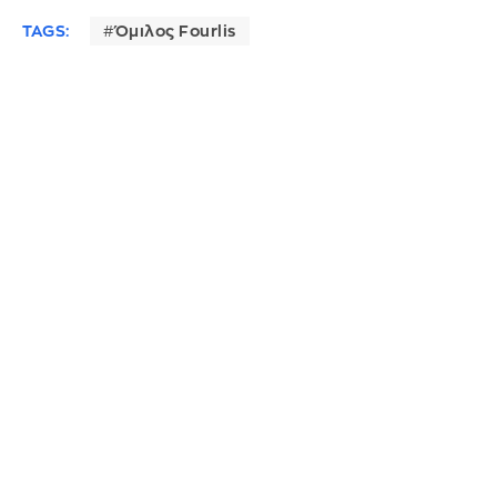
TAGS:
Όμιλος Fourlis