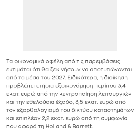
Τα οικονομικά οφέλη από τις παρεμβάσεις
εκτιμάται ότι θα ξεκινήσουν να αποτυπώνονται
από τα μέσα του 2027. Ειδικότερα, η διοίκηση
προβλέπει ετήσια εξοικονόμηση περίπου 3,4
εκατ. ευρώ από την κεντροποίηση λειτουργιών
και την εθελούσια έξοδο, 3,5 εκατ. ευρώ από
τον εξορθολογισμό του δικτύου καταστημάτων
και επιπλέον 2,2 εκατ. ευρώ από τη συμφωνία
που αφορά τη Holland & Barrett.