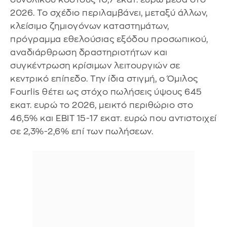
2026. Το σχέδιο περιλαμβάνει, μεταξύ άλλων,
κλείσιμο ζημιογόνων καταστημάτων,
πρόγραμμα εθελούσιας εξόδου προσωπικού,
αναδιάρθρωση δραστηριοτήτων και
συγκέντρωση κρίσιμων λειτουργιών σε
κεντρικό επίπεδο. Την ίδια στιγμή, ο Όμιλος
Fourlis θέτει ως στόχο πωλήσεις ύψους 645
εκατ. ευρώ το 2026, μεικτό περιθώριο στο
46,5% και EBIT 15-17 εκατ. ευρώ που αντιστοιχεί
σε 2,3%-2,6% επί των πωλήσεων.