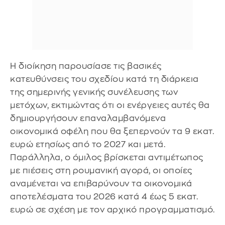
Η διοίκηση παρουσίασε τις βασικές
κατευθύνσεις του σχεδίου κατά τη διάρκεια
της σημερινής γενικής συνέλευσης των
μετόχων, εκτιμώντας ότι οι ενέργειες αυτές θα
δημιουργήσουν επαναλαμβανόμενα
οικονομικά οφέλη που θα ξεπερνούν τα 9 εκατ.
ευρώ ετησίως από το 2027 και μετά.
Παράλληλα, ο όμιλος βρίσκεται αντιμέτωπος
με πιέσεις στη ρουμανική αγορά, οι οποίες
αναμένεται να επιβαρύνουν τα οικονομικά
αποτελέσματα του 2026 κατά 4 έως 5 εκατ.
ευρώ σε σχέση με τον αρχικό προγραμματισμό.