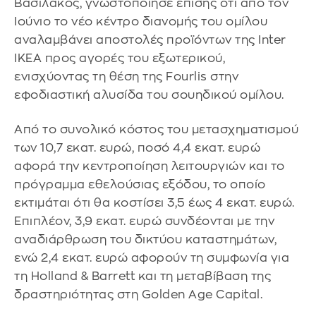
Βασιλάκος, γνωστοποίησε επίσης ότι από τον
Ιούνιο το νέο κέντρο διανομής του ομίλου
αναλαμβάνει αποστολές προϊόντων της Inter
IKEA προς αγορές του εξωτερικού,
ενισχύοντας τη θέση της Fourlis στην
εφοδιαστική αλυσίδα του σουηδικού ομίλου.
Από το συνολικό κόστος του μετασχηματισμού
των 10,7 εκατ. ευρώ, ποσό 4,4 εκατ. ευρώ
αφορά την κεντροποίηση λειτουργιών και το
πρόγραμμα εθελούσιας εξόδου, το οποίο
εκτιμάται ότι θα κοστίσει 3,5 έως 4 εκατ. ευρώ.
Επιπλέον, 3,9 εκατ. ευρώ συνδέονται με την
αναδιάρθρωση του δικτύου καταστημάτων,
ενώ 2,4 εκατ. ευρώ αφορούν τη συμφωνία για
τη Holland & Barrett και τη μεταβίβαση της
δραστηριότητας στη Golden Age Capital.