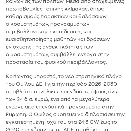
κοινωνίας των πολιτών. Μέσα από στοχευμένες
πρωτοβουλίες τοπικής κλίμακας, όπως
καθαρισμούς παράκτιων και θαλάσσιων
οικοσυστημάτων, προγραμμάτων
περιβαλλοντικής εκπαίδευσης και
ευαισθητοποίησης μαθητών και δράσεων
ενίσχυσης της ανθεκτικότητας των
οικοσυστημάτων, συμβάλλει ενεργά στην
προστασία του φυσικού περιβάλλοντος.
Κοιτώντας μπροστά, το νέο στρατηγικό πλάνο
του Ομίλου ΔΕΗ για την περίοδο 2026-2030
προβλέπει συνολικές επενδύσεις ύψους άνω
των 24 δισ. ευρώ, ένα από τα μεγαλύτερα
ενεργειακά επενδυτικά προγράμματα στην
Ευρώπη. Ο Όμιλος σκοπεύει να διπλασιάσει την
εγκατεστημένη ισχύ του στα 24,3 GW έως το
2030, επενδύοντας σε ΑΠΕ, αποθήκευση