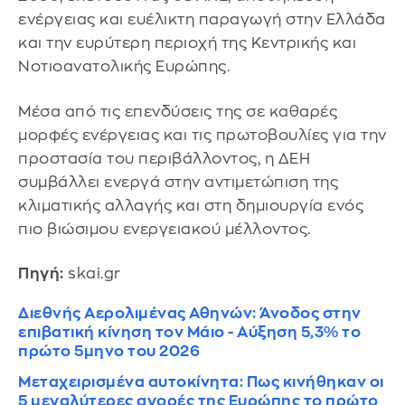
ενέργειας και ευέλικτη παραγωγή στην Ελλάδα
και την ευρύτερη περιοχή της Κεντρικής και
Νοτιοανατολικής Ευρώπης.
Μέσα από τις επενδύσεις της σε καθαρές
μορφές ενέργειας και τις πρωτοβουλίες για την
προστασία του περιβάλλοντος, η ΔΕΗ
συμβάλλει ενεργά στην αντιμετώπιση της
κλιματικής αλλαγής και στη δημιουργία ενός
πιο βιώσιμου ενεργειακού μέλλοντος.
Πηγή:
skai.gr
Διεθνής Αερολιμένας Αθηνών: Άνοδος στην
επιβατική κίνηση τον Μάιο - Αύξηση 5,3% το
πρώτο 5μηνο του 2026
Μεταχειρισμένα αυτοκίνητα: Πως κινήθηκαν οι
5 μεγαλύτερες αγορές της Ευρώπης το πρώτο