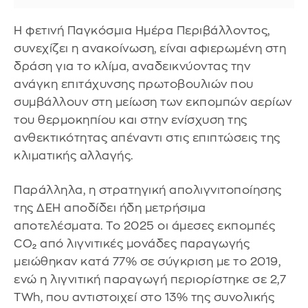
Η φετινή Παγκόσμια Ημέρα Περιβάλλοντος,
συνεχίζει η ανακοίνωση, είναι αφιερωμένη στη
δράση για το κλίμα, αναδεικνύοντας την
ανάγκη επιτάχυνσης πρωτοβουλιών που
συμβάλλουν στη μείωση των εκπομπών αερίων
του θερμοκηπίου και στην ενίσχυση της
ανθεκτικότητας απέναντι στις επιπτώσεις της
κλιματικής αλλαγής.
Παράλληλα, η στρατηγική απολιγνιτοποίησης
της ΔΕΗ αποδίδει ήδη μετρήσιμα
αποτελέσματα. Το 2025 οι άμεσες εκπομπές
CO₂ από λιγνιτικές μονάδες παραγωγής
μειώθηκαν κατά 77% σε σύγκριση με το 2019,
ενώ η λιγνιτική παραγωγή περιορίστηκε σε 2,7
TWh, που αντιστοιχεί στο 13% της συνολικής