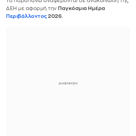
Τα παραπάνω αναφέρονται σε ανακοίνωση της
ΔΕΗ με αφορμή την
Παγκόσμια Ημέρα
Περιβάλλοντος
2026
.