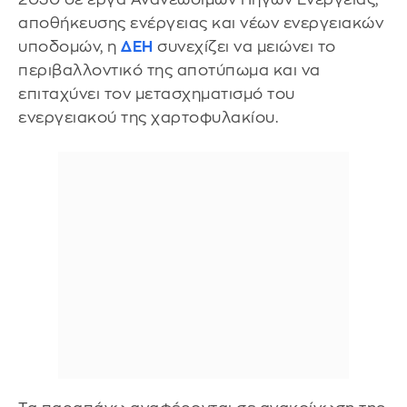
αποθήκευσης ενέργειας και νέων ενεργειακών
υποδομών, η
ΔΕΗ
συνεχίζει να μειώνει το
περιβαλλοντικό της αποτύπωμα και να
επιταχύνει τον μετασχηματισμό του
ενεργειακού της χαρτοφυλακίου.