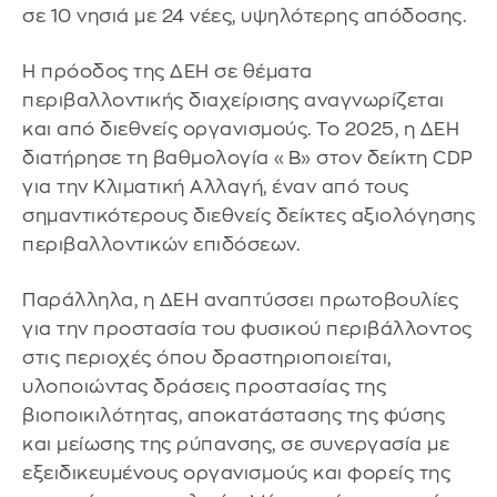
σε 10 νησιά με 24 νέες, υψηλότερης απόδοσης.
Η πρόοδος της ΔΕΗ σε θέματα
περιβαλλοντικής διαχείρισης αναγνωρίζεται
και από διεθνείς οργανισμούς. Το 2025, η ΔΕΗ
διατήρησε τη βαθμολογία «Β» στον δείκτη CDP
για την Κλιματική Αλλαγή, έναν από τους
σημαντικότερους διεθνείς δείκτες αξιολόγησης
περιβαλλοντικών επιδόσεων.
Παράλληλα, η ΔΕΗ αναπτύσσει πρωτοβουλίες
για την προστασία του φυσικού περιβάλλοντος
στις περιοχές όπου δραστηριοποιείται,
υλοποιώντας δράσεις προστασίας της
βιοποικιλότητας, αποκατάστασης της φύσης
και μείωσης της ρύπανσης, σε συνεργασία με
εξειδικευμένους οργανισμούς και φορείς της