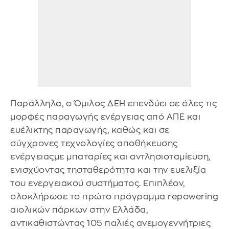
Παράλληλα, ο Όμιλος ΔΕΗ επενδύει σε όλες τις
μορφές παραγωγής ενέργειας από ΑΠΕ και
ευέλικτης παραγωγής, καθώς και σε
σύγχρονες τεχνολογίες αποθήκευσης
ενέργειαςμε μπαταρίες και αντλησιοταμίευση,
ενισχύοντας τησταθερότητα και την ευελιξίa
του ενεργειακού συστήματος. Επιπλέον,
ολοκλήρωσε το πρώτο πρόγραμμα repowering
αιολικών πάρκων στην Ελλάδα,
αντικαθιστώντας 105 παλιές ανεμογεννήτριες