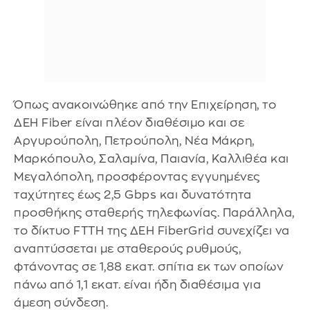
Όπως ανακοινώθηκε από την Επιχείρηση, το
ΔΕΗ Fiber είναι πλέον διαθέσιμο και σε
Αργυρούπολη, Πετρούπολη, Νέα Μάκρη,
Μαρκόπουλο, Σαλαμίνα, Παιανία, Καλλιθέα και
Μεγαλόπολη, προσφέροντας εγγυημένες
ταχύτητες έως 2,5 Gbps και δυνατότητα
προσθήκης σταθερής τηλεφωνίας. Παράλληλα,
το δίκτυο FTTH της ΔΕΗ FiberGrid συνεχίζει να
αναπτύσσεται με σταθερούς ρυθμούς,
φτάνοντας σε 1,88 εκατ. σπίτια εκ των οποίων
πάνω από 1,1 εκατ. είναι ήδη διαθέσιμα για
άμεση σύνδεση.