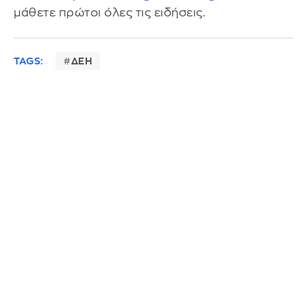
μάθετε πρώτοι όλες τις ειδήσεις.
TAGS:
ΔΕΗ