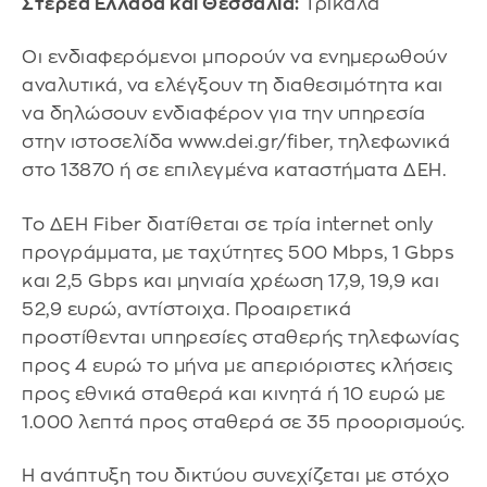
Στερεά Ελλάδα και Θεσσαλία:
Τρίκαλα
Οι ενδιαφερόμενοι μπορούν να ενημερωθούν
αναλυτικά, να ελέγξουν τη διαθεσιμότητα και
να δηλώσουν ενδιαφέρον για την υπηρεσία
στην ιστοσελίδα www.dei.gr/fiber, τηλεφωνικά
στο 13870 ή σε επιλεγμένα καταστήματα ΔΕΗ.
Το ΔΕΗ Fiber διατίθεται σε τρία internet only
προγράμματα, με ταχύτητες 500 Mbps, 1 Gbps
και 2,5 Gbps και μηνιαία χρέωση 17,9, 19,9 και
52,9 ευρώ, αντίστοιχα. Προαιρετικά
προστίθενται υπηρεσίες σταθερής τηλεφωνίας
προς 4 ευρώ το μήνα με απεριόριστες κλήσεις
προς εθνικά σταθερά και κινητά ή 10 ευρώ με
1.000 λεπτά προς σταθερά σε 35 προορισμούς.
Η ανάπτυξη του δικτύου συνεχίζεται με στόχο