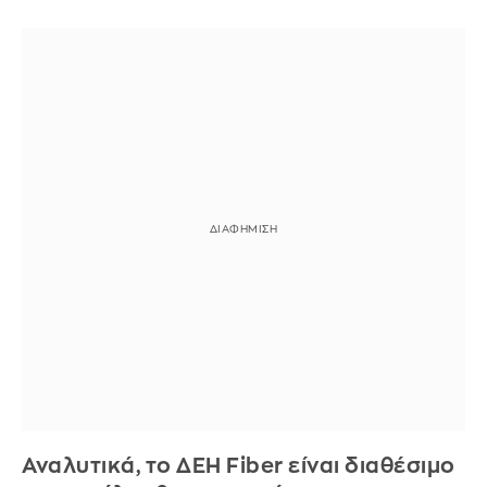
Αναλυτικά, το ΔΕΗ Fiber είναι διαθέσιμο