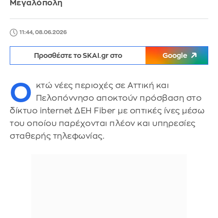
Μεγαλόπολη
11:44, 08.06.2026
Προσθέστε το SKAI.gr στο
Google
Ο
κτώ νέες περιοχές σε Αττική και
Πελοπόννησο αποκτούν πρόσβαση στο
δίκτυο internet ΔΕΗ Fiber με οπτικές ίνες μέσω
του οποίου παρέχονται πλέον και υπηρεσίες
σταθερής τηλεφωνίας.