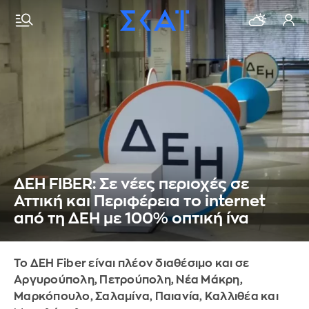
ΔΕΗ FIBER: Σε νέες περιοχές σε
Αττική και Περιφέρεια το internet
από τη ΔΕΗ με 100% οπτική ίνα
Το ΔΕΗ Fiber είναι πλέον διαθέσιμο και σε
Αργυρούπολη, Πετρούπολη, Νέα Μάκρη,
Μαρκόπουλο, Σαλαμίνα, Παιανία, Καλλιθέα και