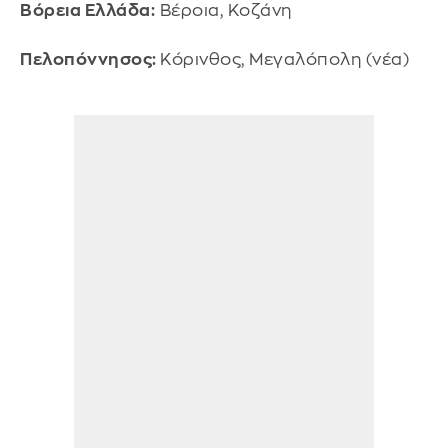
Βόρεια Ελλάδα:
Βέροια, Κοζάνη
Πελοπόννησος:
Κόρινθος, Μεγαλόπολη (νέα)